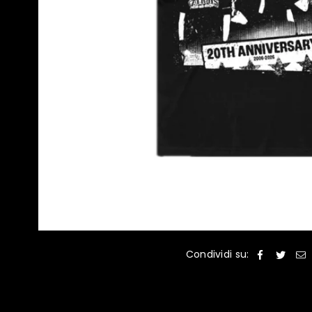
Condividi su: