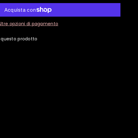
Altre opzioni di pagamento
 questo prodotto