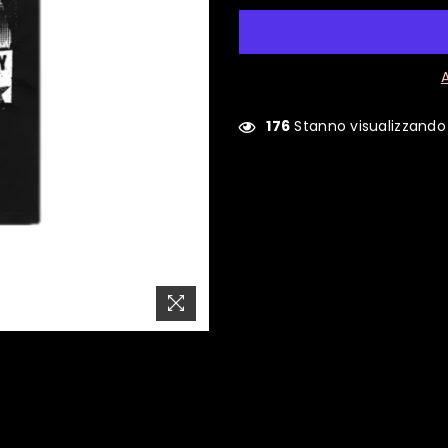
176
Stanno visualizzando