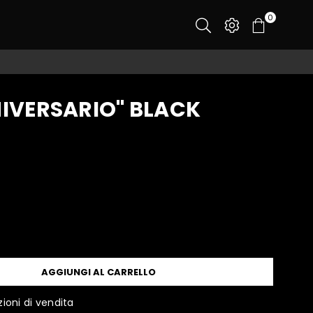
0
NIVERSARIO" BLACK
AGGIUNGI AL CARRELLO
ioni di vendita