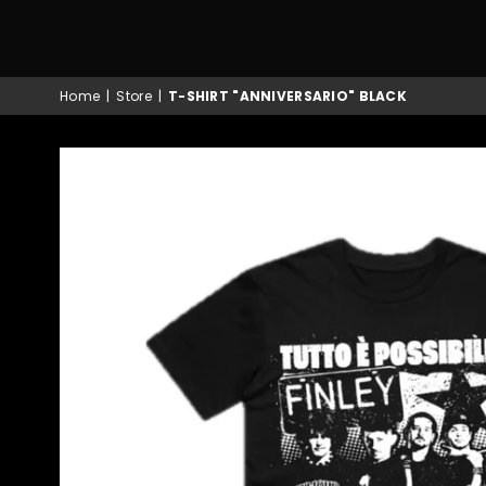
Home
|
Store
|
T-SHIRT "ANNIVERSARIO" BLACK